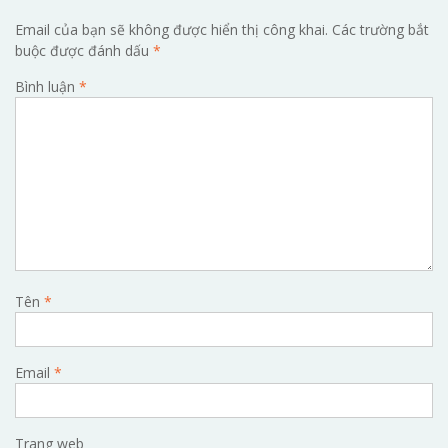
Email của bạn sẽ không được hiển thị công khai.
Các trường bắt
buộc được đánh dấu
*
Bình luận
*
Tên
*
Email
*
Trang web