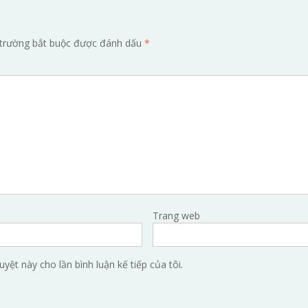
trường bắt buộc được đánh dấu
*
Trang web
uyệt này cho lần bình luận kế tiếp của tôi.