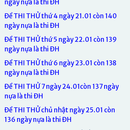
ngày nựa là thi ĐH
Đề THI THỬ thứ 4 ngày 21.01 còn 140
ngày nựa là thi ĐH
Đề THI THỬ thứ 5 ngày 22.01 còn 139
ngày nựa là thi ĐH
Đề THI THỬ thứ 6 ngày 23.01
còn 138
ngày nựa là thi ĐH
Đề THI THỬ 7 ngày 24.01
còn 137 ngày
nựa là thi ĐH
Đề THI THỬ chủ nhật ngày 25.01 còn
136 ngày nựa là thi ĐH