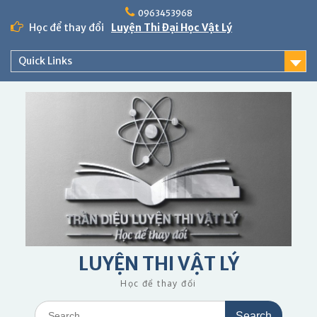
Skip
0963453968
to
Học để thay đổi
Luyện Thi Đại Học Vật Lý
content
Quick Links
LUYỆN THI VẬT LÝ
Học để thay đổi
Search