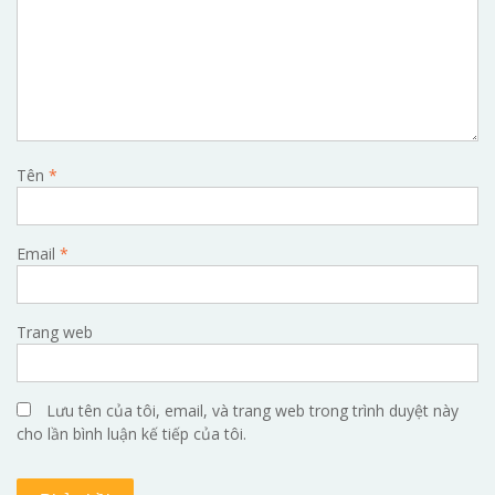
Tên
*
Email
*
Trang web
Lưu tên của tôi, email, và trang web trong trình duyệt này
cho lần bình luận kế tiếp của tôi.