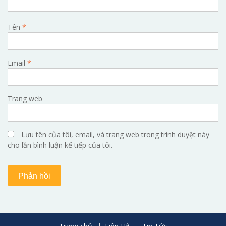
Tên
*
Email
*
Trang web
Lưu tên của tôi, email, và trang web trong trình duyệt này
cho lần bình luận kế tiếp của tôi.