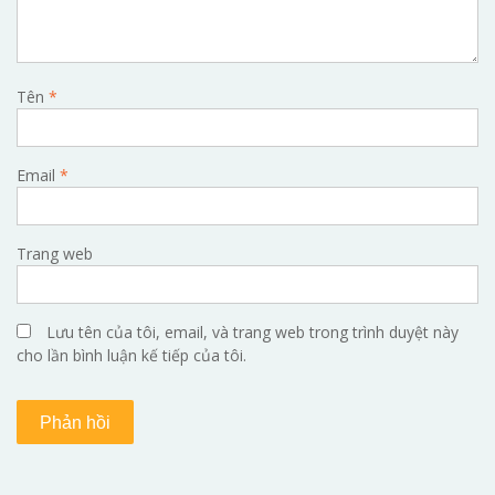
Tên
*
Email
*
Trang web
Lưu tên của tôi, email, và trang web trong trình duyệt này
cho lần bình luận kế tiếp của tôi.