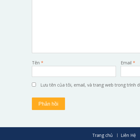
Tên
*
Email
*
Lưu tên của tôi, email, và trang web trong trình d
Trang chủ
Liên Hệ