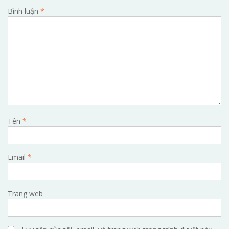
Bình luận
*
Tên
*
Email
*
Trang web